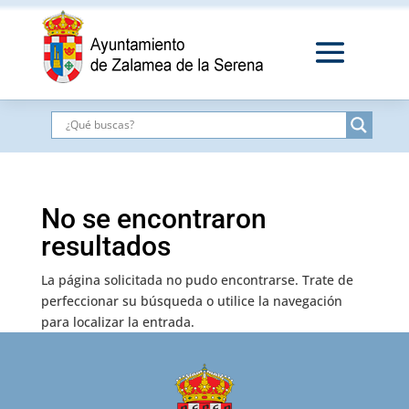
No se encontraron
resultados
La página solicitada no pudo encontrarse. Trate de
perfeccionar su búsqueda o utilice la navegación
para localizar la entrada.