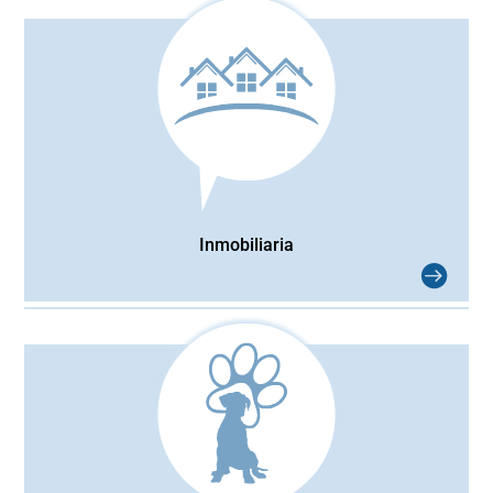
Inmobiliaria