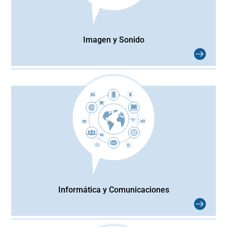
Imagen y Sonido
Informática y Comunicaciones