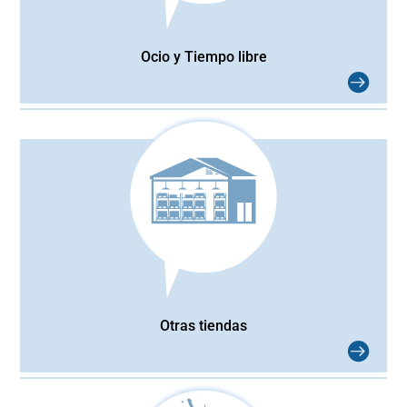
Ocio y Tiempo libre
Otras tiendas