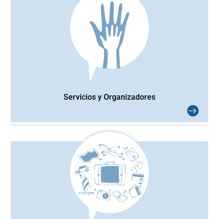
Servicios y Organizadores