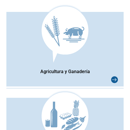
Agricultura y Ganadería