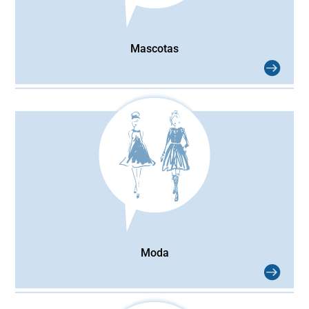
Mascotas
Moda