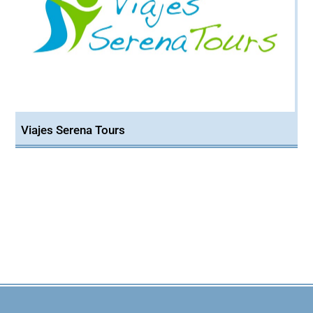
Viajes Serena Tours