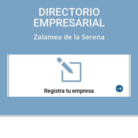
DIRECTORIO
EMPRESARIAL
Zalamea de la Serena
l
Registra tu empresa