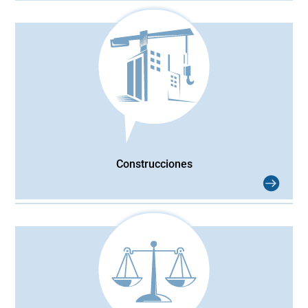
Construcciones