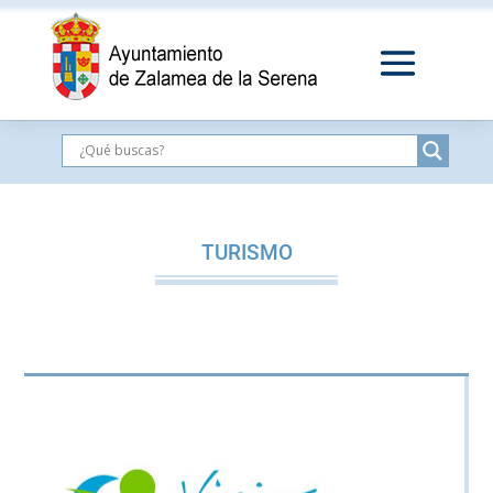
TURISMO