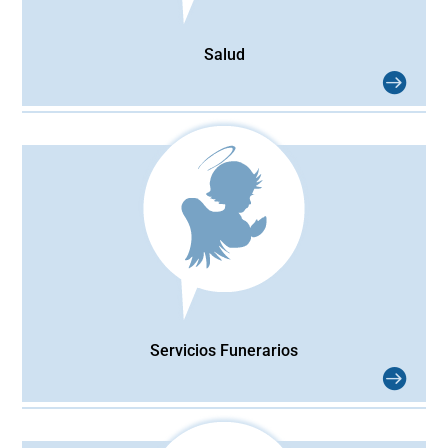
Salud
Servicios Funerarios