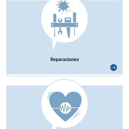
Reparaciones