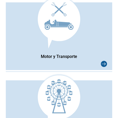
Motor y Transporte