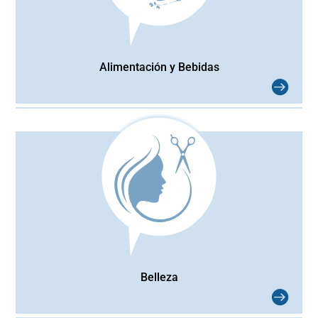
Alimentación y Bebidas
Belleza