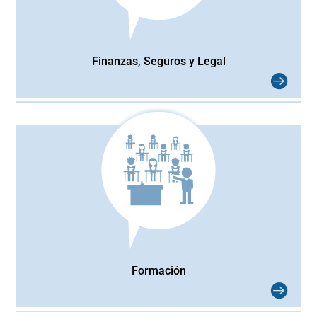
Finanzas, Seguros y Legal
Formación