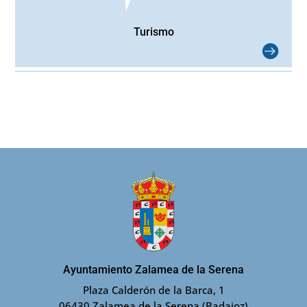
Turismo
Ayuntamiento Zalamea de la Serena
Plaza Calderón de la Barca, 1
06430 Zalamea de la Serena (Badajoz)