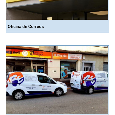
Oficina de Correos