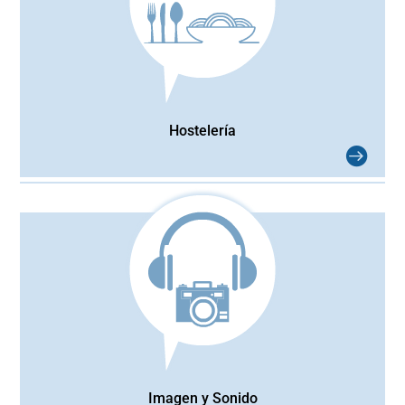
Hostelería
Imagen y Sonido