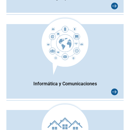
Informática y Comunicaciones