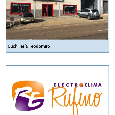
Cuchillería Teodomiro