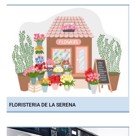
FLORISTERIA DE LA SERENA