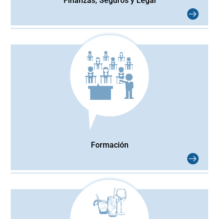
Finanzas, Seguros y Legal
Formación