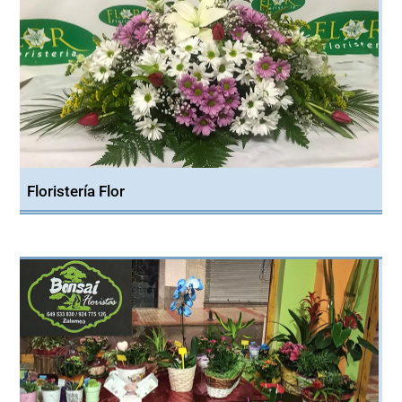
Floristería Flor