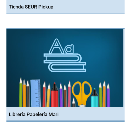
Tienda SEUR Pickup
Librería Papelería Mari