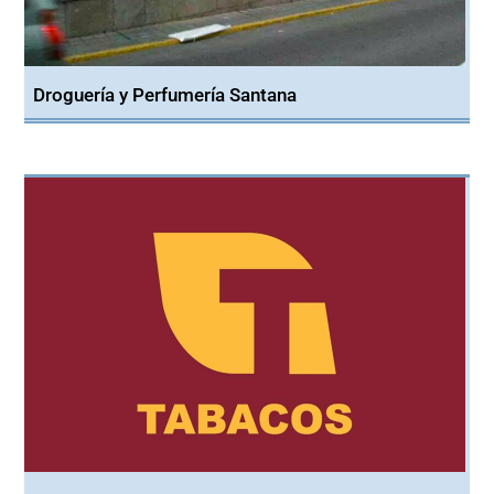
Droguería y Perfumería Santana