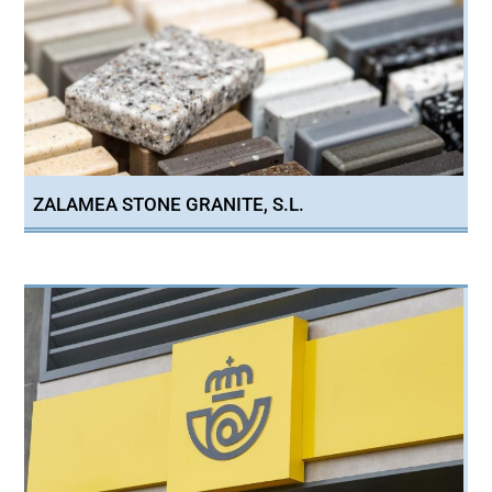
ZALAMEA STONE GRANITE, S.L.