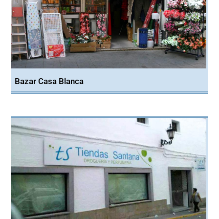
Bazar Casa Blanca