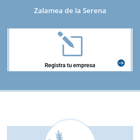
Zalamea de la Serena
l
Registra tu empresa