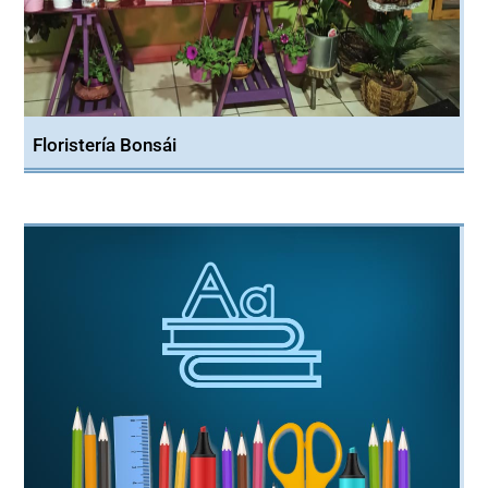
Floristería Bonsái