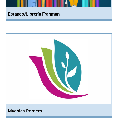
Estanco/Librería Franman
Muebles Romero