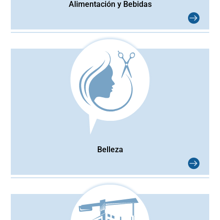
Alimentación y Bebidas
Belleza