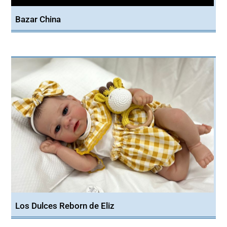
Bazar China
Los Dulces Reborn de Eliz