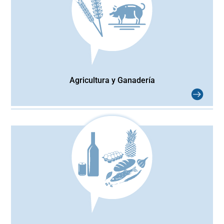
Agricultura y Ganadería