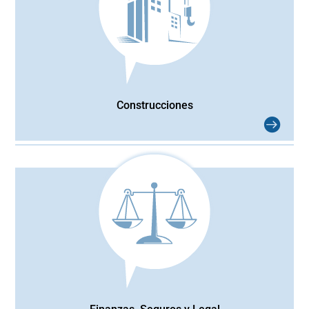
Construcciones