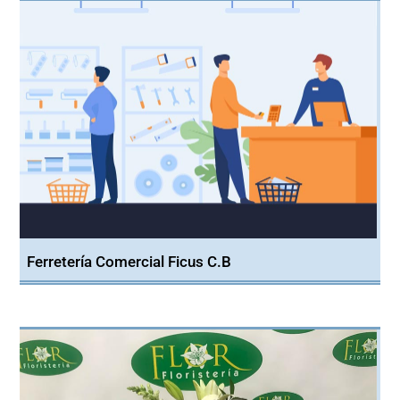
Ferretería Comercial Ficus C.B