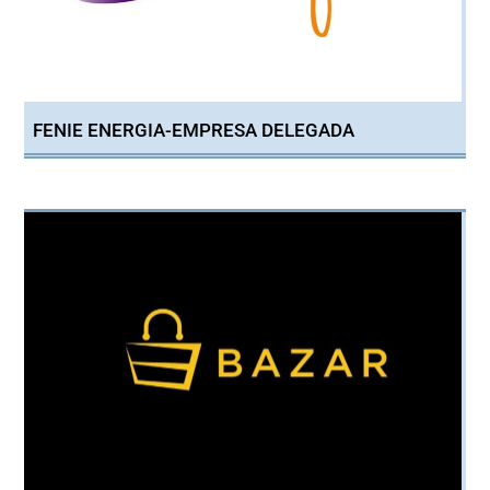
FENIE ENERGIA-EMPRESA DELEGADA