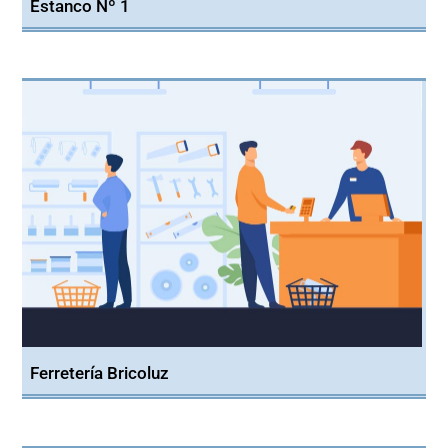
Estanco Nº 1
Ferretería Bricoluz