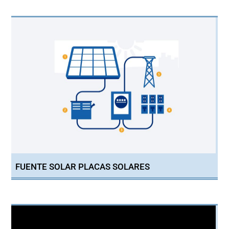
FUENTE SOLAR PLACAS SOLARES