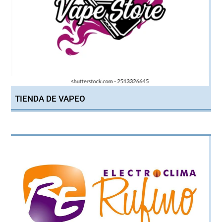
TIENDA DE VAPEO