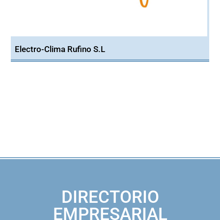
Electro-Clima Rufino S.L
DIRECTORIO
EMPRESARIAL