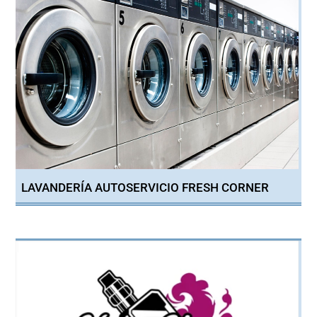
LAVANDERÍA AUTOSERVICIO FRESH CORNER