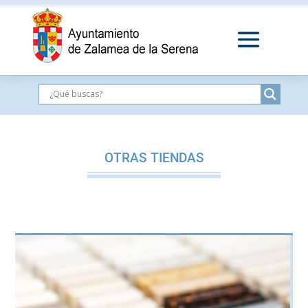
OTRAS TIENDAS