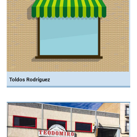
Toldos Rodríguez