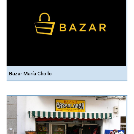
Bazar María Chollo