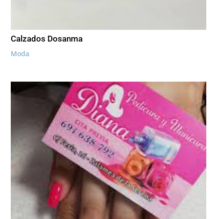
Calzados Dosanma
Moda