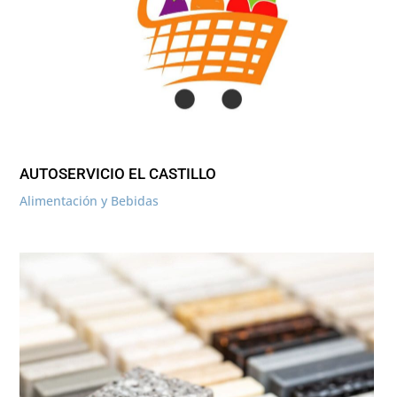
AUTOSERVICIO EL CASTILLO
Alimentación y Bebidas