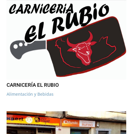
CARNICERÍA EL RUBIO
Alimentación y Bebidas