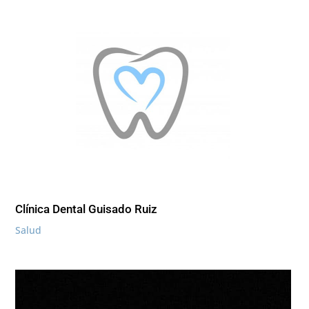
Clínica Dental Guisado Ruiz
Salud