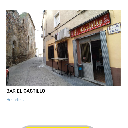
BAR EL CASTILLO
Hostelería