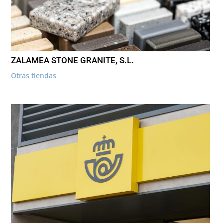
ZALAMEA STONE GRANITE, S.L.
Otras tiendas