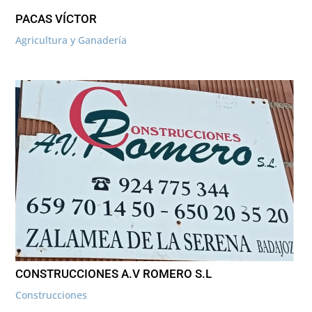
PACAS VÍCTOR
Agricultura y Ganadería
CONSTRUCCIONES A.V ROMERO S.L
Construcciones