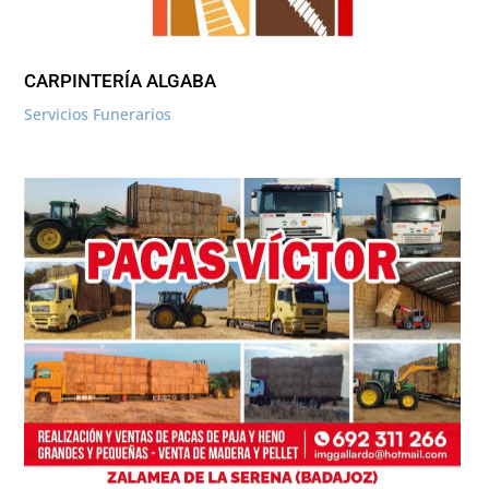
CARPINTERÍA ALGABA
Servicios Funerarios