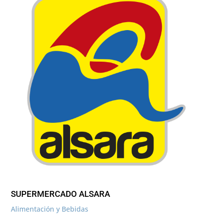
SUPERMERCADO ALSARA
Alimentación y Bebidas