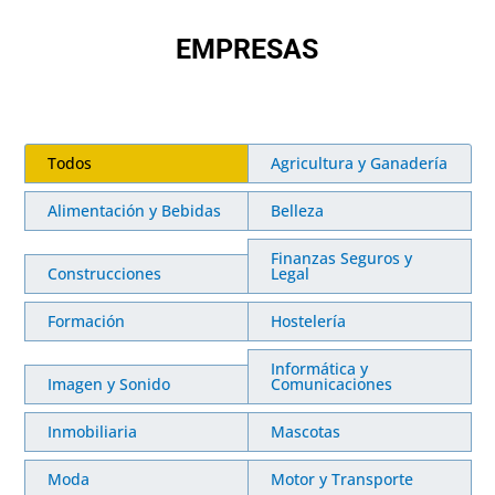
EMPRESAS
Todos
Agricultura y Ganadería
Alimentación y Bebidas
Belleza
Finanzas Seguros y
Construcciones
Legal
Formación
Hostelería
Informática y
Imagen y Sonido
Comunicaciones
Inmobiliaria
Mascotas
Moda
Motor y Transporte