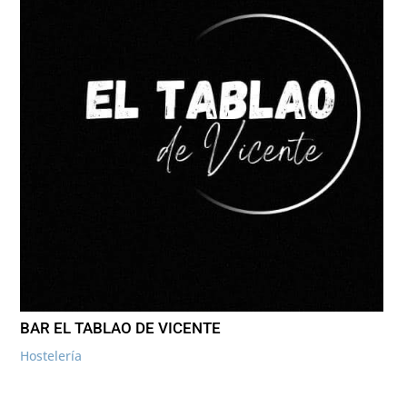
BAR EL TABLAO DE VICENTE
Hostelería