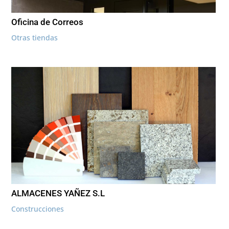
Oficina de Correos
Otras tiendas
ALMACENES YAÑEZ S.L
Construcciones