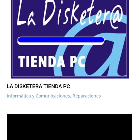
LA DISKETERA TIENDA PC
Informática y Comunicaciones
,
Reparaciones