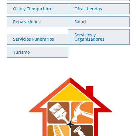
Ocio y Tiempo libre
Otras tiendas
Reparaciones
Salud
Servicios y
Servicios Funerarios
Organizadores
Turismo