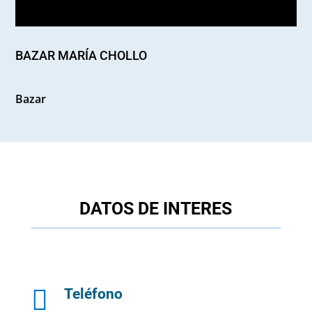
BAZAR MARÍA CHOLLO
Bazar
DATOS DE INTERES

Teléfono