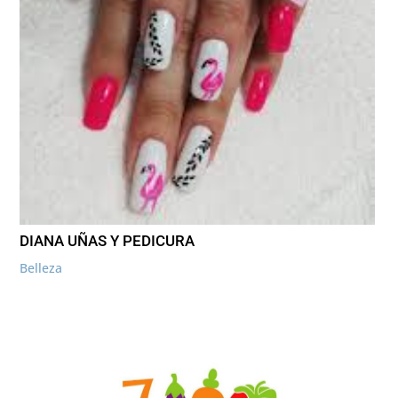
DIANA UÑAS Y PEDICURA
Belleza