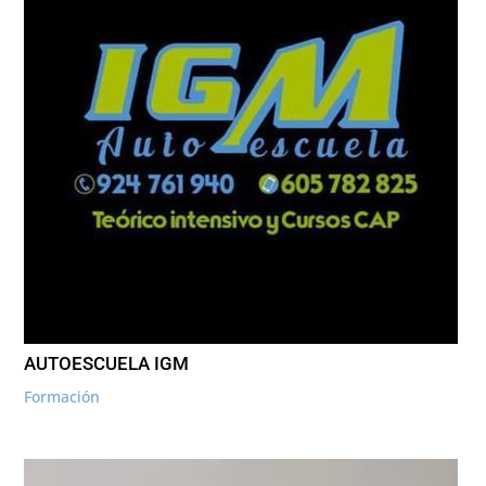
AUTOESCUELA IGM
Formación