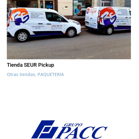
Tienda SEUR Pickup
Otras tiendas
,
PAQUETERIA