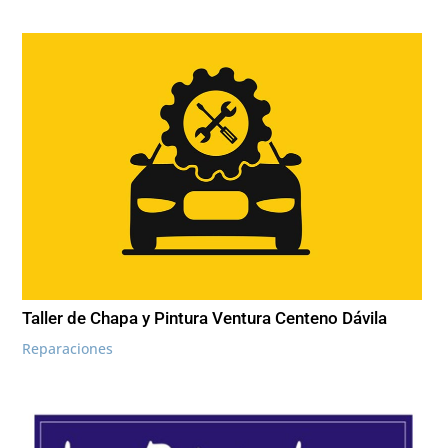
Taller de Chapa y Pintura Ventura Centeno Dávila
Reparaciones