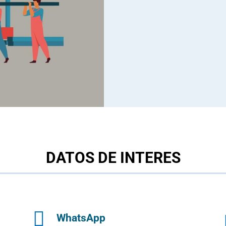
DATOS DE INTERES

WhatsApp