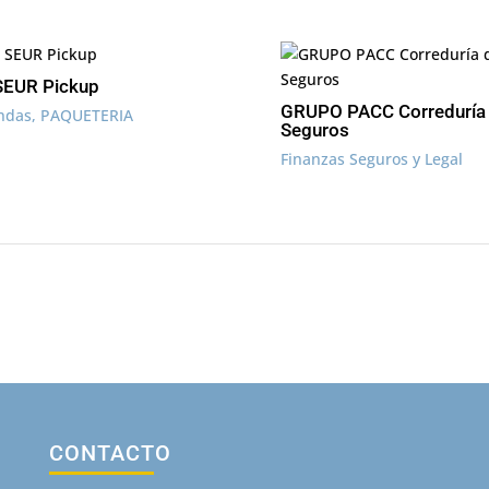
SEUR Pickup
GRUPO PACC Correduría
endas
,
PAQUETERIA
Seguros
Finanzas Seguros y Legal
CONTACTO