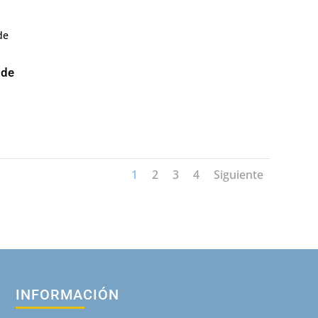
 de
1
2
3
4
Siguiente
INFORMACIÓN