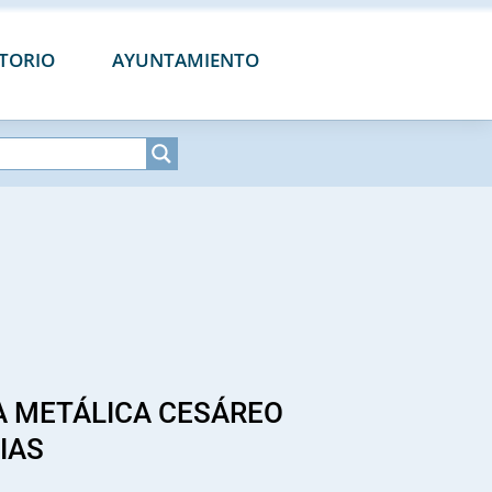
CTORIO
AYUNTAMIENTO
A METÁLICA CESÁREO
IAS