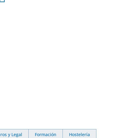
ros y Legal
Formación
Hostelería