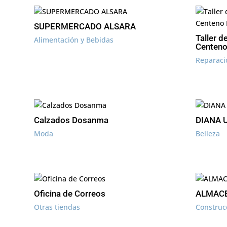
SUPERMERCADO ALSARA
Taller d
Alimentación y Bebidas
Centeno
Reparaci
Calzados Dosanma
DIANA 
Moda
Belleza
Oficina de Correos
ALMACE
Otras tiendas
Construc