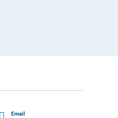

Email