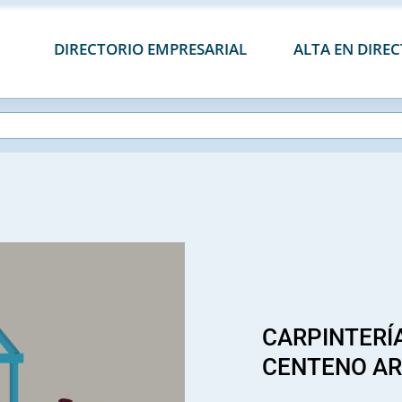
DIRECTORIO EMPRESARIAL
ALTA EN DIRE
CARPINTERÍ
CENTENO AR