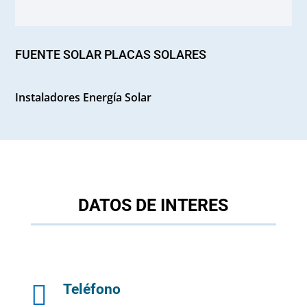
FUENTE SOLAR PLACAS SOLARES
Instaladores Energía Solar
DATOS DE INTERES

Teléfono