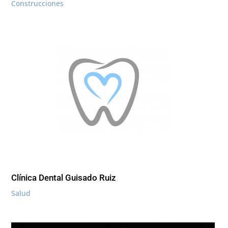
Construcciones
Clínica Dental Guisado Ruiz
Salud