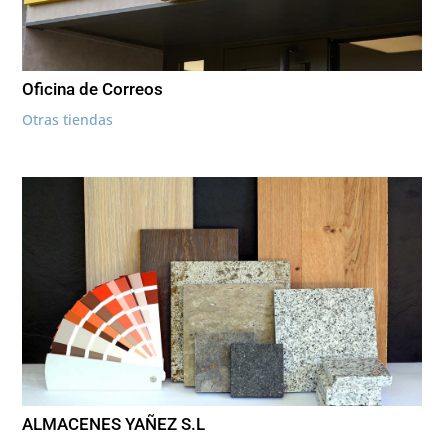
Oficina de Correos
Otras tiendas
ALMACENES YAÑEZ S.L