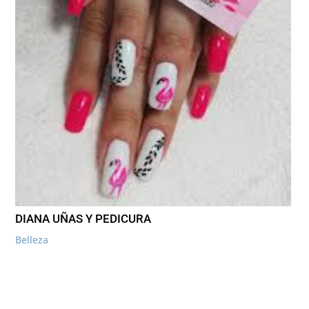
DIANA UÑAS Y PEDICURA
Belleza