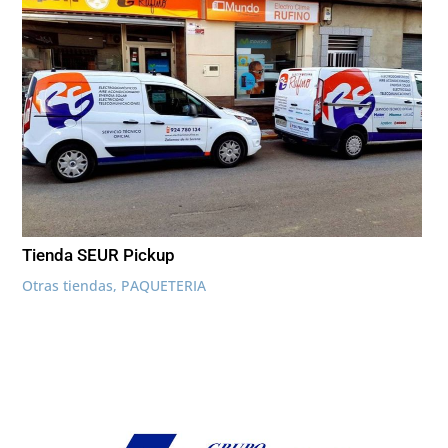
Tienda SEUR Pickup
Otras tiendas
,
PAQUETERIA