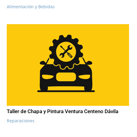
Alimentación y Bebidas
Taller de Chapa y Pintura Ventura Centeno Dávila
Reparaciones