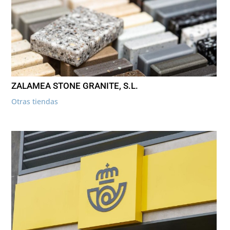
ZALAMEA STONE GRANITE, S.L.
Otras tiendas