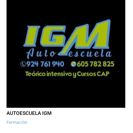
AUTOESCUELA IGM
Formación