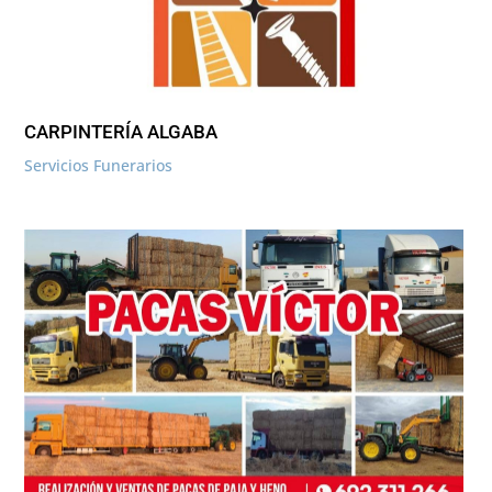
CARPINTERÍA ALGABA
Servicios Funerarios