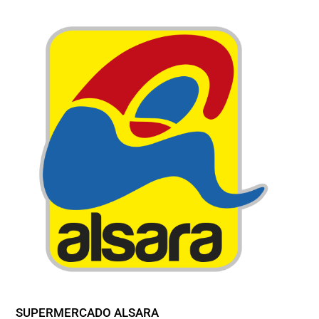
SUPERMERCADO ALSARA