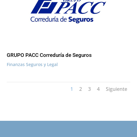
GRUPO PACC Correduría de Seguros
Finanzas Seguros y Legal
1
2
3
4
Siguiente