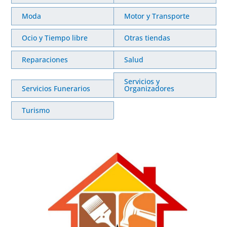
Moda
Motor y Transporte
Ocio y Tiempo libre
Otras tiendas
Reparaciones
Salud
Servicios y
Servicios Funerarios
Organizadores
Turismo