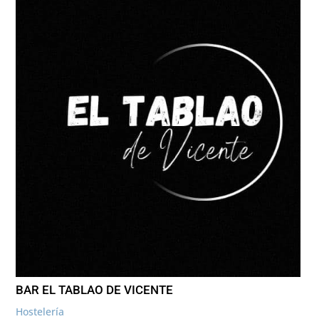
BAR EL TABLAO DE VICENTE
Hostelería