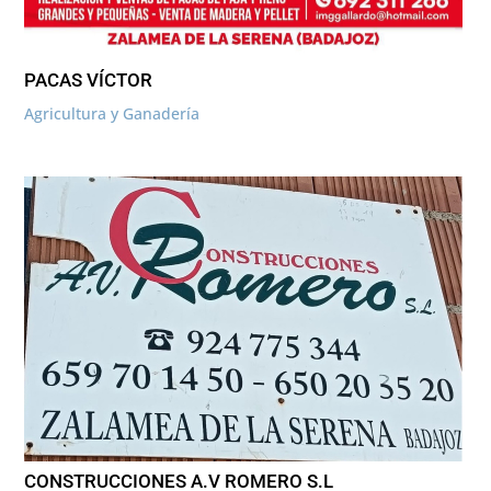
PACAS VÍCTOR
Agricultura y Ganadería
CONSTRUCCIONES A.V ROMERO S.L