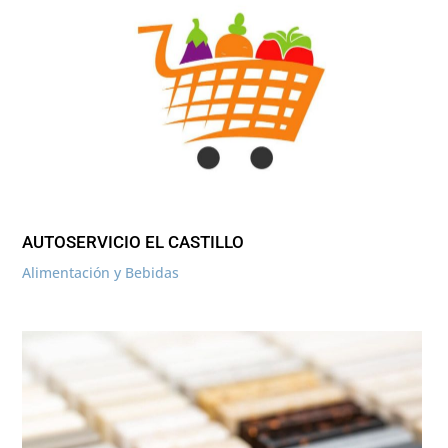
AUTOSERVICIO EL CASTILLO
Alimentación y Bebidas