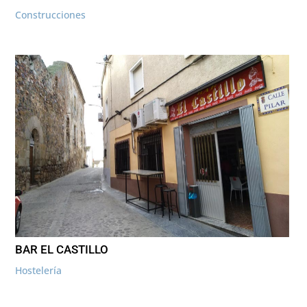
Construcciones
BAR EL CASTILLO
Hostelería