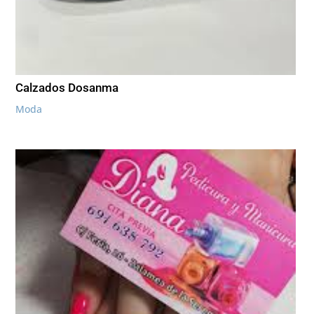
Calzados Dosanma
Moda