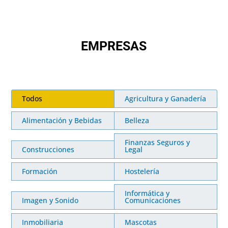
EMPRESAS
Todos
Agricultura y Ganadería
Alimentación y Bebidas
Belleza
Finanzas Seguros y
Construcciones
Legal
Formación
Hostelería
Informática y
Imagen y Sonido
Comunicaciones
Inmobiliaria
Mascotas