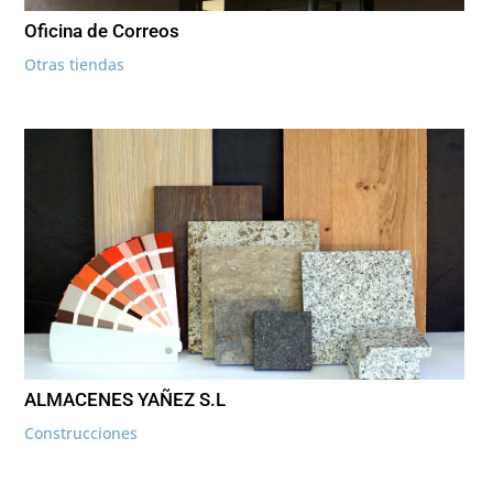
Oficina de Correos
Otras tiendas
ALMACENES YAÑEZ S.L
Construcciones