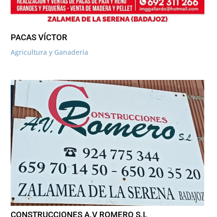
PACAS VÍCTOR
Agricultura y Ganadería
CONSTRUCCIONES A.V ROMERO S.L