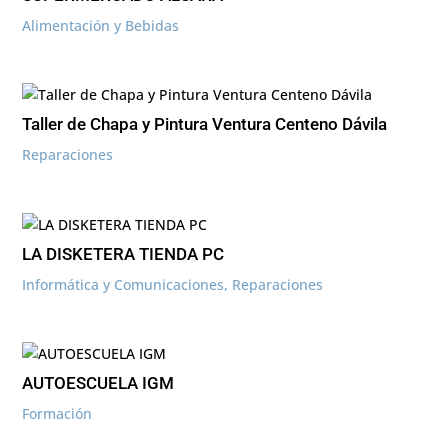
Alimentación y Bebidas
Taller de Chapa y Pintura Ventura Centeno Dávila
Reparaciones
LA DISKETERA TIENDA PC
Informática y Comunicaciones
,
Reparaciones
AUTOESCUELA IGM
Formación