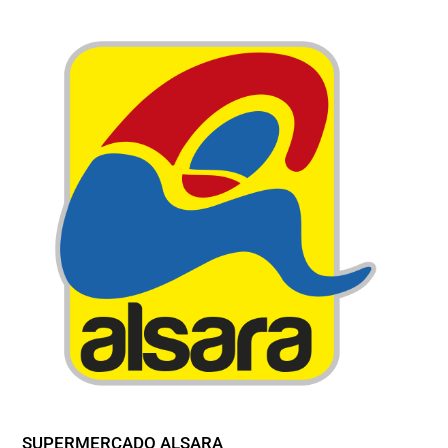
SUPERMERCADO ALSARA