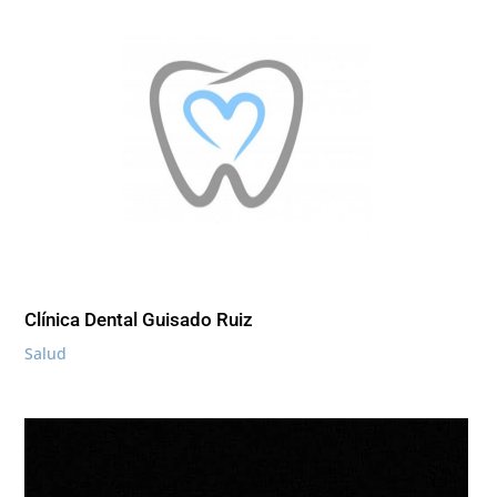
Clínica Dental Guisado Ruiz
Salud