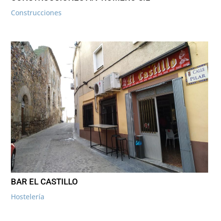
Construcciones
BAR EL CASTILLO
Hostelería