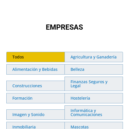
EMPRESAS
Todos
Agricultura y Ganadería
Alimentación y Bebidas
Belleza
Finanzas Seguros y
Construcciones
Legal
Formación
Hostelería
Informática y
Imagen y Sonido
Comunicaciones
Inmobiliaria
Mascotas