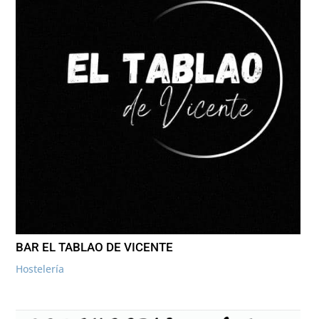
BAR EL TABLAO DE VICENTE
Hostelería