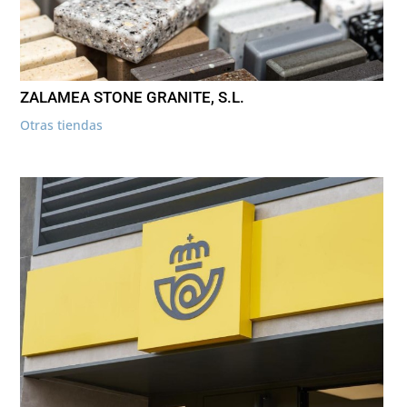
ZALAMEA STONE GRANITE, S.L.
Otras tiendas