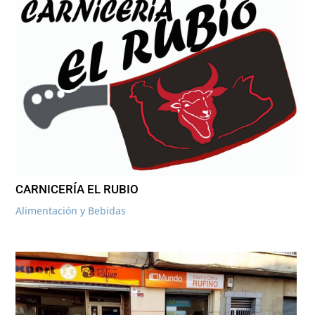
CARNICERÍA EL RUBIO
Alimentación y Bebidas