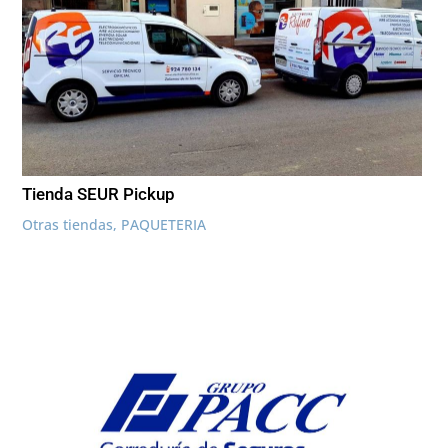
Tienda SEUR Pickup
Otras tiendas
,
PAQUETERIA