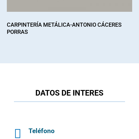
CARPINTERÍA METÁLICA-ANTONIO CÁCERES
PORRAS
DATOS DE INTERES

Teléfono