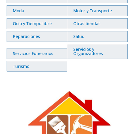
Moda
Motor y Transporte
Ocio y Tiempo libre
Otras tiendas
Reparaciones
Salud
Servicios y
Servicios Funerarios
Organizadores
Turismo