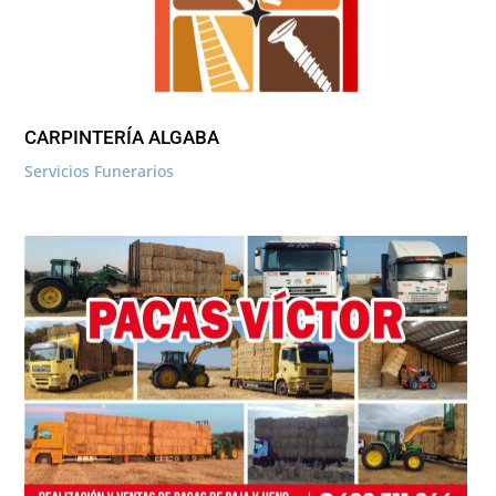
CARPINTERÍA ALGABA
Servicios Funerarios