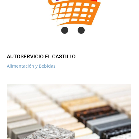
AUTOSERVICIO EL CASTILLO
Alimentación y Bebidas