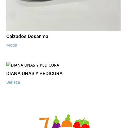
Calzados Dosanma
Moda
DIANA UÑAS Y PEDICURA
Belleza