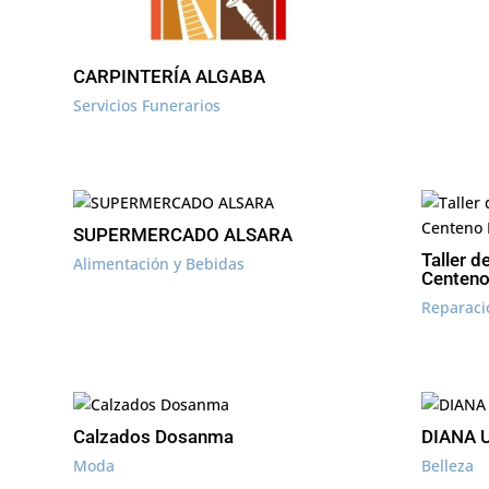
CARPINTERÍA ALGABA
Servicios Funerarios
SUPERMERCADO ALSARA
Taller d
Alimentación y Bebidas
Centeno
Reparaci
Calzados Dosanma
DIANA 
Moda
Belleza