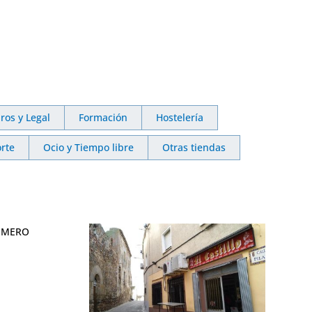
ros y Legal
Formación
Hostelería
rte
Ocio y Tiempo libre
Otras tiendas