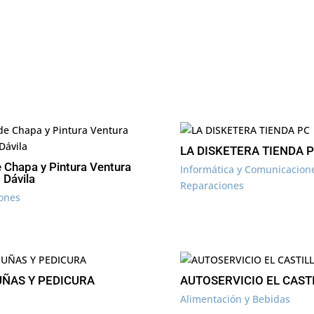
LA DISKETERA TIENDA 
e Chapa y Pintura Ventura
Informática y Comunicacion
 Dávila
Reparaciones
ones
UÑAS Y PEDICURA
AUTOSERVICIO EL CAST
Alimentación y Bebidas