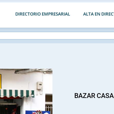
DIRECTORIO EMPRESARIAL
ALTA EN DIRE
BAZAR CASA