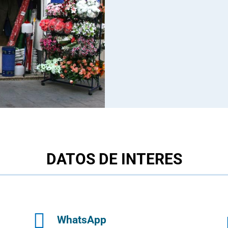
DATOS DE INTERES

WhatsApp