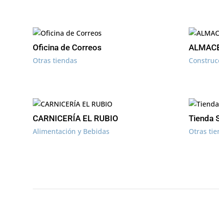
Oficina de Correos
ALMACE
Otras tiendas
Construc
CARNICERÍA EL RUBIO
Tienda 
Alimentación y Bebidas
Otras ti