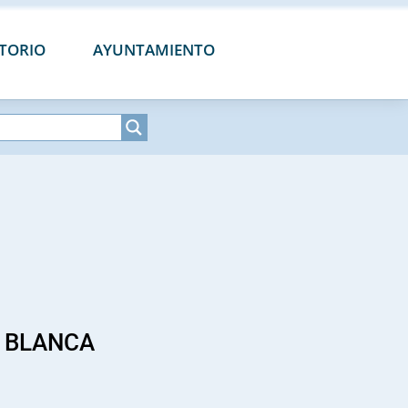
CTORIO
AYUNTAMIENTO
 BLANCA