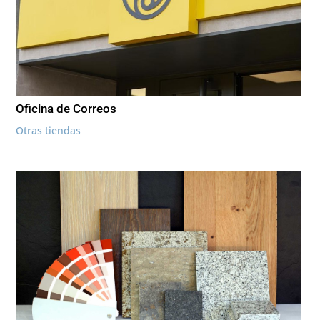
Oficina de Correos
Otras tiendas