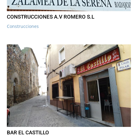
CONSTRUCCIONES A.V ROMERO S.L
Construcciones
BAR EL CASTILLO