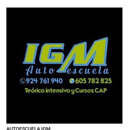
AUTOESCUELA IGM