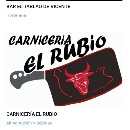
BAR EL TABLAO DE VICENTE
Hostelería
CARNICERÍA EL RUBIO
Alimentación y Bebidas