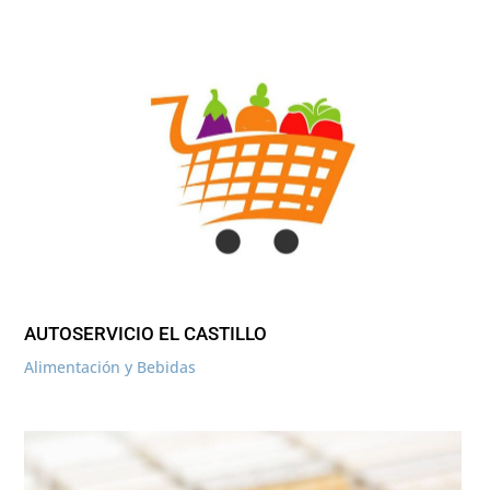
AUTOSERVICIO EL CASTILLO
Alimentación y Bebidas