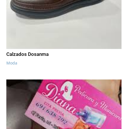
Calzados Dosanma
Moda