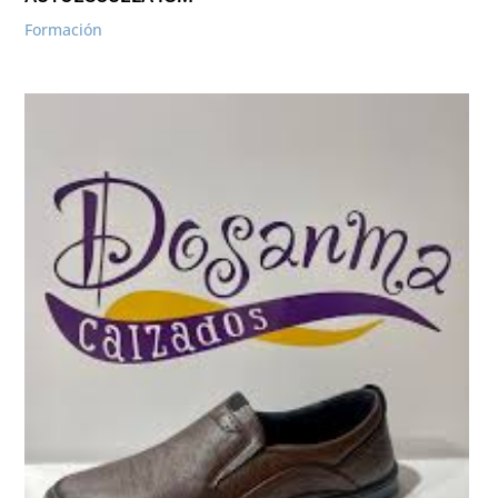
Formación