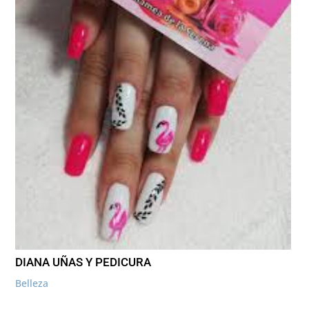
DIANA UÑAS Y PEDICURA
Belleza