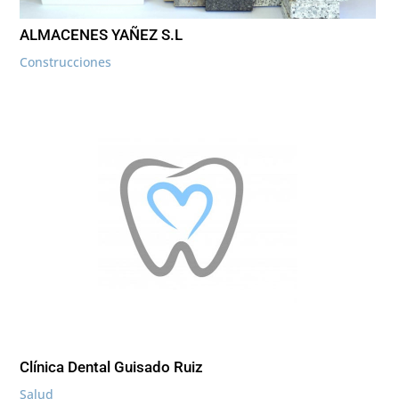
ALMACENES YAÑEZ S.L
Construcciones
Clínica Dental Guisado Ruiz
Salud