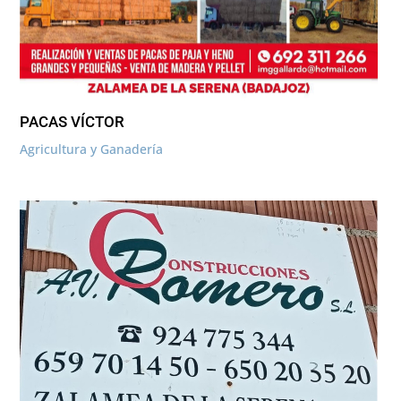
PACAS VÍCTOR
Agricultura y Ganadería