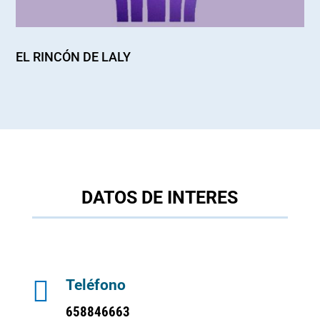
EL RINCÓN DE LALY
DATOS DE INTERES

Teléfono
658846663