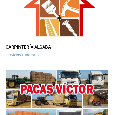
CARPINTERÍA ALGABA
Servicios Funerarios