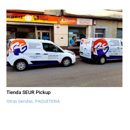
Tienda SEUR Pickup
Otras tiendas
,
PAQUETERIA