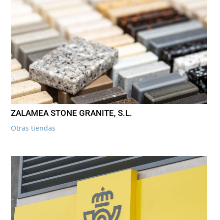
ZALAMEA STONE GRANITE, S.L.
Otras tiendas