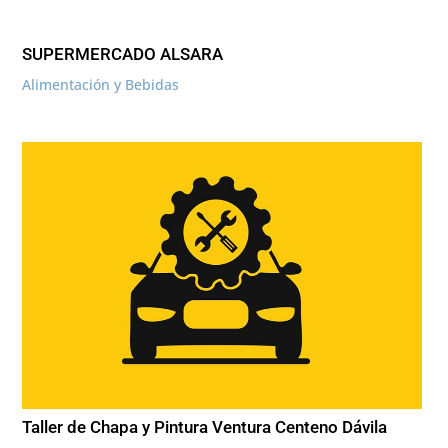
SUPERMERCADO ALSARA
Alimentación y Bebidas
Taller de Chapa y Pintura Ventura Centeno Dávila