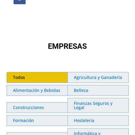
EMPRESAS
Todos
Agricultura y Ganadería
Alimentación y Bebidas
Belleza
Finanzas Seguros y
Construcciones
Legal
Formación
Hostelería
Informática y