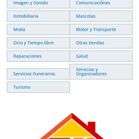
Imagen y Sonido
Comunicaciones
Inmobiliaria
Mascotas
Moda
Motor y Transporte
Ocio y Tiempo libre
Otras tiendas
Reparaciones
Salud
Servicios y
Servicios Funerarios
Organizadores
Turismo