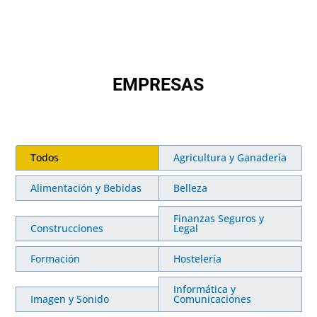
EMPRESAS
Todos
Agricultura y Ganadería
Alimentación y Bebidas
Belleza
Finanzas Seguros y
Construcciones
Legal
Formación
Hostelería
Informática y
Imagen y Sonido
Comunicaciones