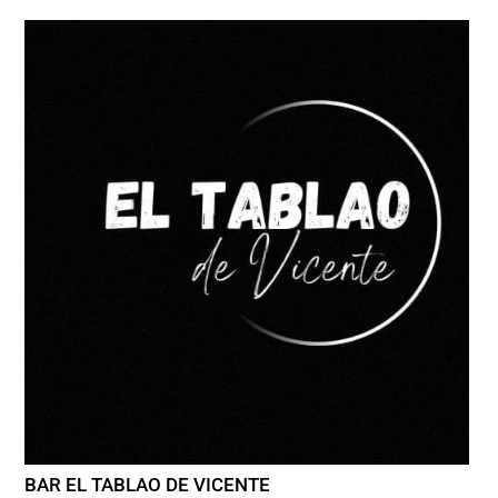
BAR EL TABLAO DE VICENTE