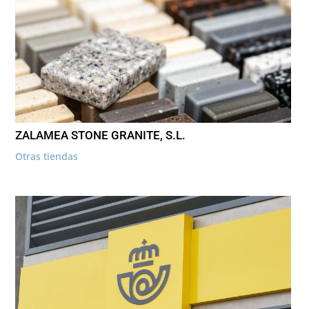
ZALAMEA STONE GRANITE, S.L.
Otras tiendas