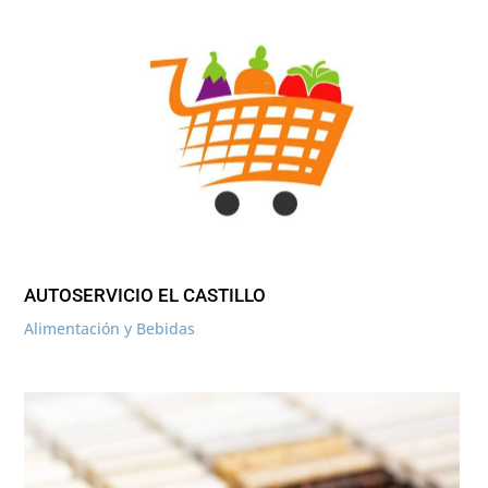
AUTOSERVICIO EL CASTILLO
Alimentación y Bebidas