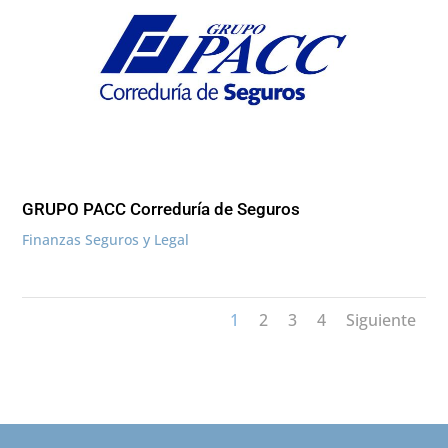
GRUPO PACC Correduría de Seguros
Finanzas Seguros y Legal
1
2
3
4
Siguiente