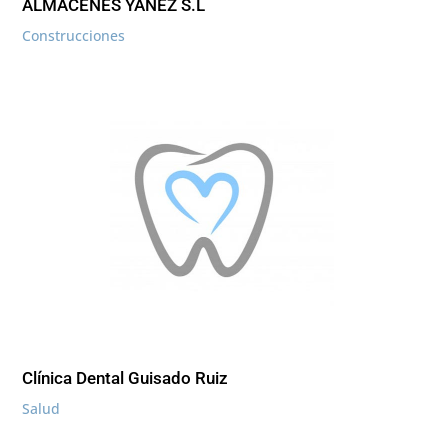
ALMACENES YAÑEZ S.L
Construcciones
Clínica Dental Guisado Ruiz
Salud