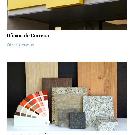
Oficina de Correos
Otras tiendas