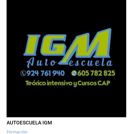
AUTOESCUELA IGM
Formación