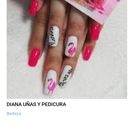
DIANA UÑAS Y PEDICURA
Belleza