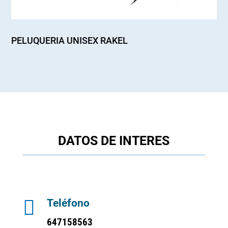
PELUQUERIA UNISEX RAKEL
DATOS DE INTERES

Teléfono
647158563