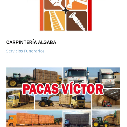
CARPINTERÍA ALGABA
Servicios Funerarios