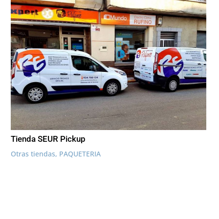
Tienda SEUR Pickup
Otras tiendas
,
PAQUETERIA