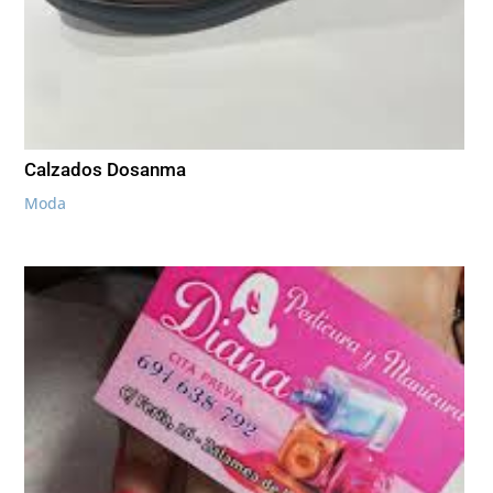
Calzados Dosanma
Moda