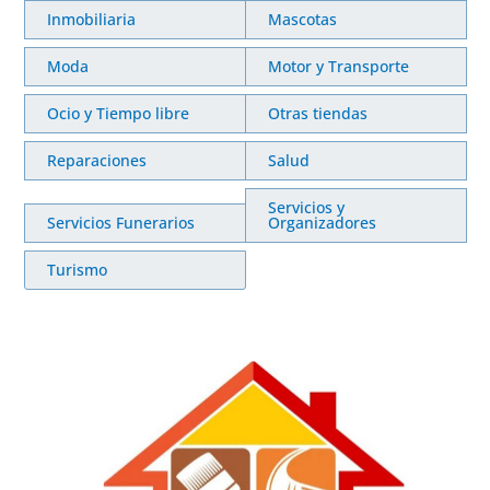
Inmobiliaria
Mascotas
Moda
Motor y Transporte
Ocio y Tiempo libre
Otras tiendas
Reparaciones
Salud
Servicios y
Servicios Funerarios
Organizadores
Turismo