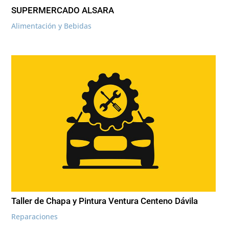
SUPERMERCADO ALSARA
Alimentación y Bebidas
Taller de Chapa y Pintura Ventura Centeno Dávila
Reparaciones