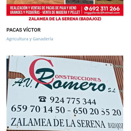
PACAS VÍCTOR
Agricultura y Ganadería