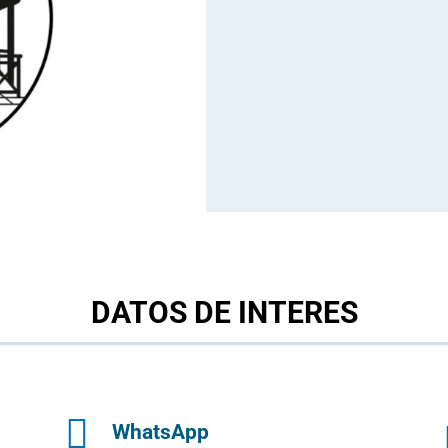
DATOS DE INTERES

WhatsApp