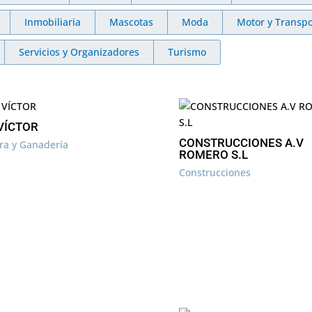
Inmobiliaria
Mascotas
Moda
Motor y Transpo
Servicios y Organizadores
Turismo
VÍCTOR
CONSTRUCCIONES A.V
ura y Ganadería
ROMERO S.L
Construcciones