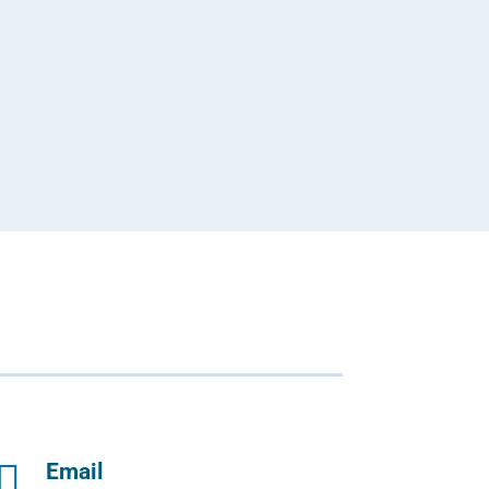

Email