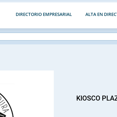
DIRECTORIO EMPRESARIAL
ALTA EN DIRE
KIOSCO PLA