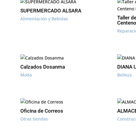
SUPERMERCADO ALSARA
Taller d
Alimentación y Bebidas
Centeno
Reparaci
Calzados Dosanma
DIANA 
Moda
Belleza
Oficina de Correos
ALMACE
Otras tiendas
Construc