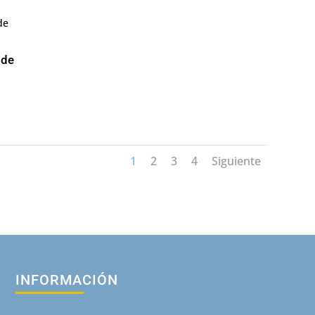
 de
1
2
3
4
Siguiente
INFORMACIÓN