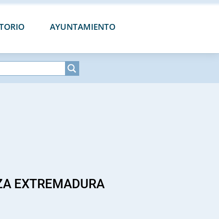
CTORIO
AYUNTAMIENTO
ZA EXTREMADURA