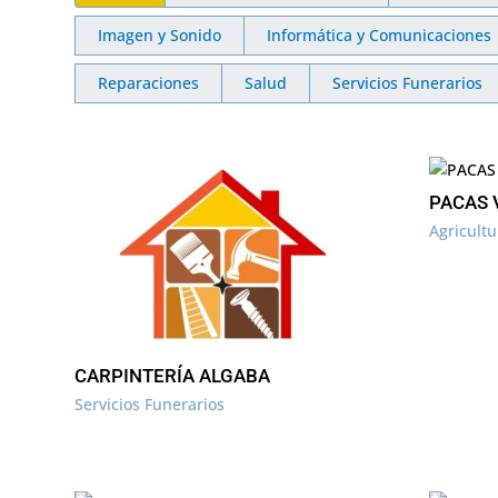
Imagen y Sonido
Informática y Comunicaciones
Reparaciones
Salud
Servicios Funerarios
PACAS 
Agricult
CARPINTERÍA ALGABA
Servicios Funerarios