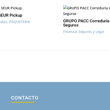
SEUR Pickup
GRUPO PACC Correduría
endas
,
PAQUETERIA
Seguros
Finanzas Seguros y Legal
CONTACTO