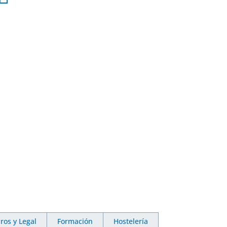
ros y Legal
Formación
Hostelería