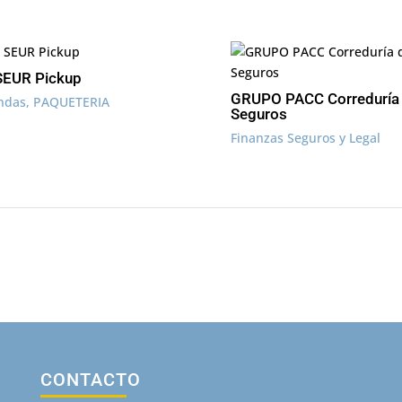
SEUR Pickup
GRUPO PACC Correduría
endas
,
PAQUETERIA
Seguros
Finanzas Seguros y Legal
CONTACTO