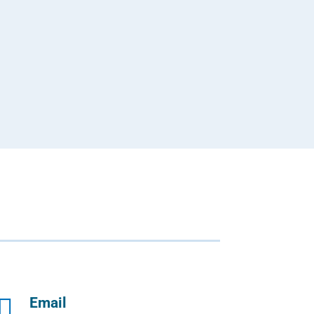

Email