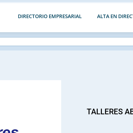
DIRECTORIO EMPRESARIAL
ALTA EN DIRE
TALLERES A