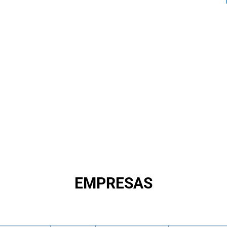
EMPRESAS