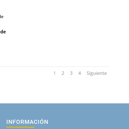
 de
1
2
3
4
Siguiente
INFORMACIÓN