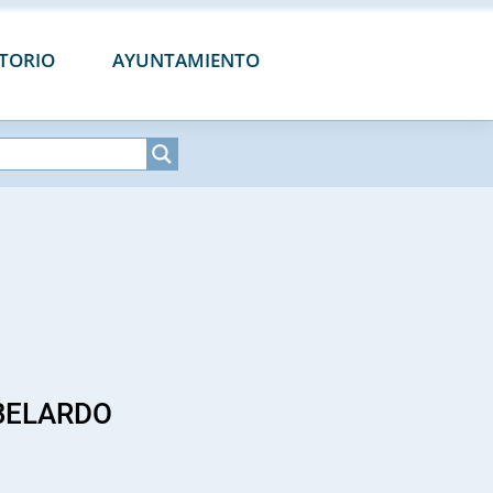
CTORIO
AYUNTAMIENTO
BELARDO