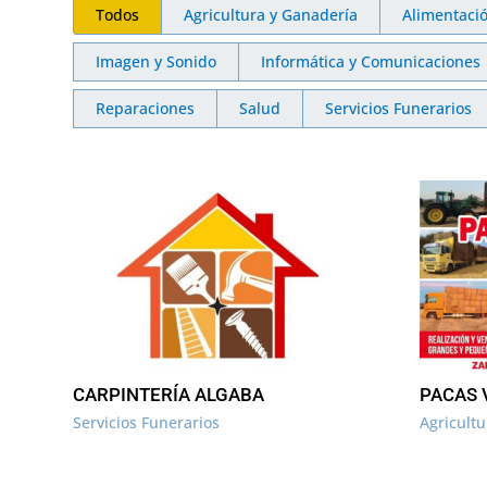
Todos
Agricultura y Ganadería
Alimentaci
Imagen y Sonido
Informática y Comunicaciones
Reparaciones
Salud
Servicios Funerarios
CARPINTERÍA ALGABA
PACAS 
Servicios Funerarios
Agricult