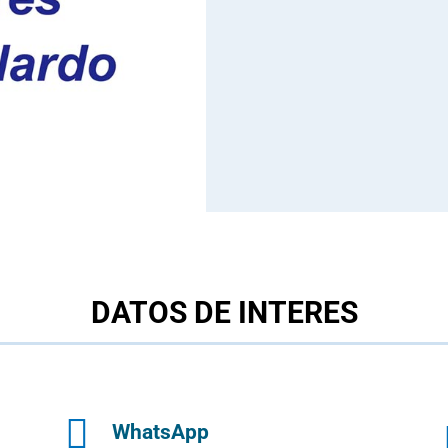
DATOS DE INTERES

WhatsApp